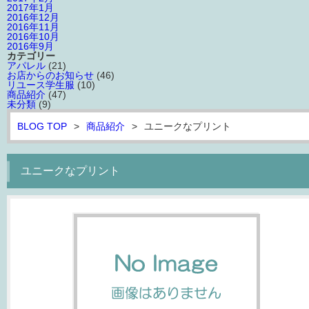
2017年1月
2016年12月
2016年11月
2016年10月
2016年9月
カテゴリー
アパレル
(21)
お店からのお知らせ
(46)
リユース学生服
(10)
商品紹介
(47)
未分類
(9)
BLOG TOP
>
商品紹介
>
ユニークなプリント
ユニークなプリント