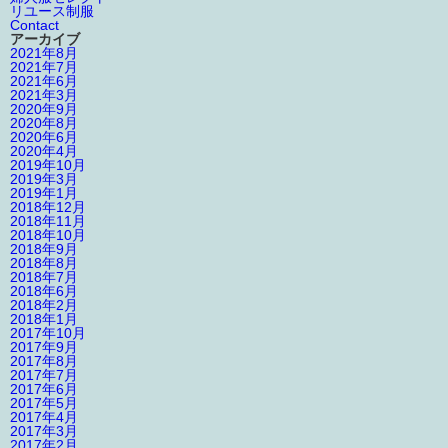
リユース制服
Contact
アーカイブ
2021年8月
2021年7月
2021年6月
2021年3月
2020年9月
2020年8月
2020年6月
2020年4月
2019年10月
2019年3月
2019年1月
2018年12月
2018年11月
2018年10月
2018年9月
2018年8月
2018年7月
2018年6月
2018年2月
2018年1月
2017年10月
2017年9月
2017年8月
2017年7月
2017年6月
2017年5月
2017年4月
2017年3月
2017年2月