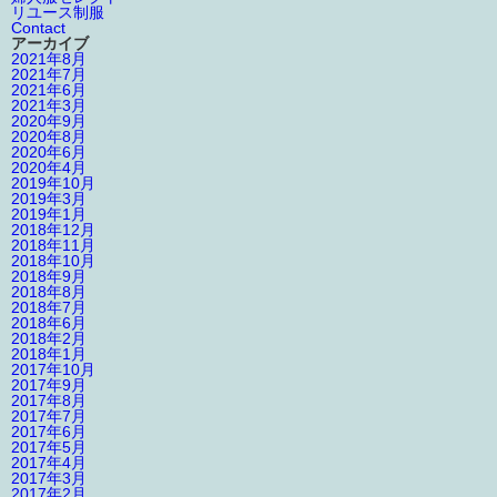
リユース制服
Contact
アーカイブ
2021年8月
2021年7月
2021年6月
2021年3月
2020年9月
2020年8月
2020年6月
2020年4月
2019年10月
2019年3月
2019年1月
2018年12月
2018年11月
2018年10月
2018年9月
2018年8月
2018年7月
2018年6月
2018年2月
2018年1月
2017年10月
2017年9月
2017年8月
2017年7月
2017年6月
2017年5月
2017年4月
2017年3月
2017年2月