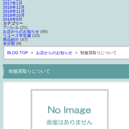
2017年1月
2016年12月
2016年11月
2016年10月
2016年9月
カテゴリー
アパレル
(21)
お店からのお知らせ
(46)
リユース学生服
(10)
商品紹介
(47)
未分類
(9)
BLOG TOP
>
お店からのお知らせ
>
制服買取りについて
制服買取りについて