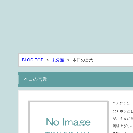
BLOG TOP
>
未分類
>
本日の営業
本日の営業
こんにちは！
なくホッとし
が、今まだ
刺繍上がりの