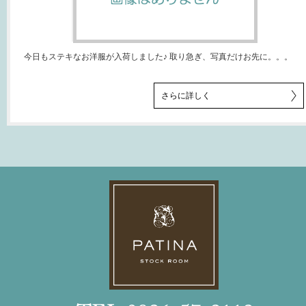
今日もステキなお洋服が入荷しました♪ 取り急ぎ、写真だけお先に。。。
さらに詳しく