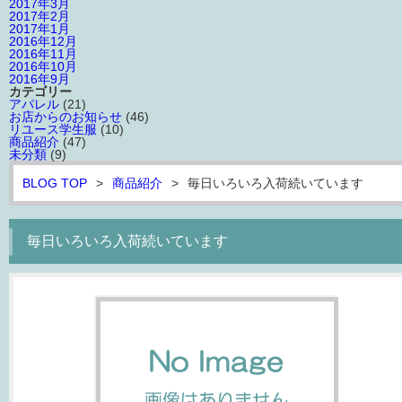
2017年3月
2017年2月
2017年1月
2016年12月
2016年11月
2016年10月
2016年9月
カテゴリー
アパレル
(21)
お店からのお知らせ
(46)
リユース学生服
(10)
商品紹介
(47)
未分類
(9)
BLOG TOP
>
商品紹介
>
毎日いろいろ入荷続いています
毎日いろいろ入荷続いています