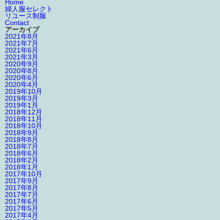
Home
婦人服セレクト
リユース制服
Contact
アーカイブ
2021年8月
2021年7月
2021年6月
2021年3月
2020年9月
2020年8月
2020年6月
2020年4月
2019年10月
2019年3月
2019年1月
2018年12月
2018年11月
2018年10月
2018年9月
2018年8月
2018年7月
2018年6月
2018年2月
2018年1月
2017年10月
2017年9月
2017年8月
2017年7月
2017年6月
2017年5月
2017年4月