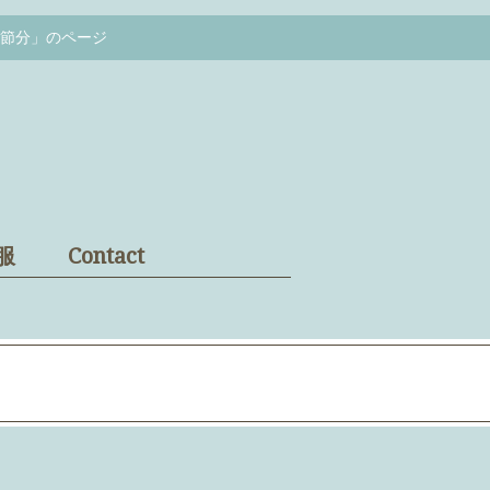
「節分」のページ
服
Contact