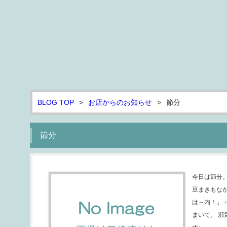
BLOG TOP
>
お店からのお知らせ
>
節分
節分
今日は節分。
豆まきもなか
は～内！」 
まいて、 