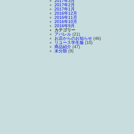
2017年3月
2017年2月
2017年1月
2016年12月
2016年11月
2016年10月
2016年9月
カテゴリー
アパレル
(21)
お店からのお知らせ
(46)
リユース学生服
(10)
商品紹介
(47)
未分類
(9)