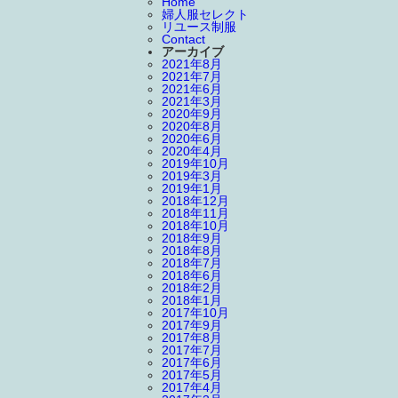
Home
婦人服セレクト
リユース制服
Contact
アーカイブ
2021年8月
2021年7月
2021年6月
2021年3月
2020年9月
2020年8月
2020年6月
2020年4月
2019年10月
2019年3月
2019年1月
2018年12月
2018年11月
2018年10月
2018年9月
2018年8月
2018年7月
2018年6月
2018年2月
2018年1月
2017年10月
2017年9月
2017年8月
2017年7月
2017年6月
2017年5月
2017年4月