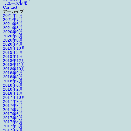
リユース制服
Contact
アーカイブ
2021年8月
2021年7月
2021年6月
2021年3月
2020年9月
2020年8月
2020年6月
2020年4月
2019年10月
2019年3月
2019年1月
2018年12月
2018年11月
2018年10月
2018年9月
2018年8月
2018年7月
2018年6月
2018年2月
2018年1月
2017年10月
2017年9月
2017年8月
2017年7月
2017年6月
2017年5月
2017年4月
2017年3月
2017年2月