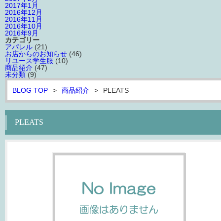
2017年1月
2016年12月
2016年11月
2016年10月
2016年9月
カテゴリー
アパレル
(21)
お店からのお知らせ
(46)
リユース学生服
(10)
商品紹介
(47)
未分類
(9)
BLOG TOP
>
商品紹介
>
PLEATS
PLEATS