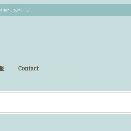
ough」のページ
服
Contact