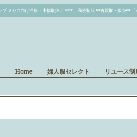
プ ミセス向け洋服・小物取扱い 中学、高校制服 中古買取・販売中 「r
Home
婦人服セレクト
リユース制