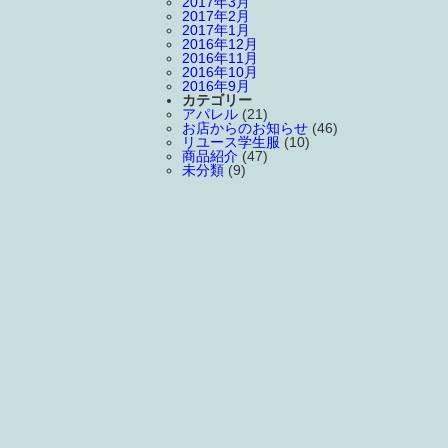
2017年3月
2017年2月
2017年1月
2016年12月
2016年11月
2016年10月
2016年9月
カテゴリー
アパレル
(21)
お店からのお知らせ
(46)
リユース学生服
(10)
商品紹介
(47)
未分類
(9)