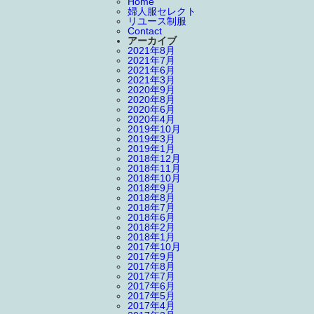
Home
婦人服セレクト
リユース制服
Contact
アーカイブ
2021年8月
2021年7月
2021年6月
2021年3月
2020年9月
2020年8月
2020年6月
2020年4月
2019年10月
2019年3月
2019年1月
2018年12月
2018年11月
2018年10月
2018年9月
2018年8月
2018年7月
2018年6月
2018年2月
2018年1月
2017年10月
2017年9月
2017年8月
2017年7月
2017年6月
2017年5月
2017年4月