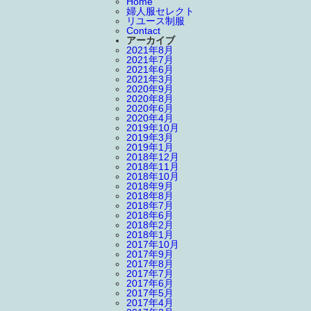
Home
婦人服セレクト
リユース制服
Contact
アーカイブ
2021年8月
2021年7月
2021年6月
2021年3月
2020年9月
2020年8月
2020年6月
2020年4月
2019年10月
2019年3月
2019年1月
2018年12月
2018年11月
2018年10月
2018年9月
2018年8月
2018年7月
2018年6月
2018年2月
2018年1月
2017年10月
2017年9月
2017年8月
2017年7月
2017年6月
2017年5月
2017年4月