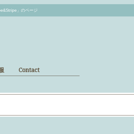
Stripe」のページ
服
Contact