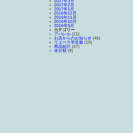
2017年3月
2017年2月
2017年1月
2016年12月
2016年11月
2016年10月
2016年9月
カテゴリー
アパレル
(21)
お店からのお知らせ
(46)
リユース学生服
(10)
商品紹介
(47)
未分類
(9)