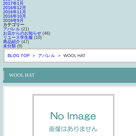
2017年1月
2016年12月
2016年11月
2016年10月
2016年9月
カテゴリー
アパレル
(21)
お店からのお知らせ
(46)
リユース学生服
(10)
商品紹介
(47)
未分類
(9)
BLOG TOP
>
アパレル
>
WOOL HAT
WOOL HAT