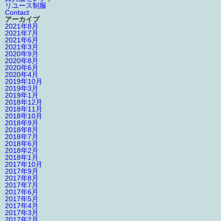
リユース制服
Contact
アーカイブ
2021年8月
2021年7月
2021年6月
2021年3月
2020年9月
2020年8月
2020年6月
2020年4月
2019年10月
2019年3月
2019年1月
2018年12月
2018年11月
2018年10月
2018年9月
2018年8月
2018年7月
2018年6月
2018年2月
2018年1月
2017年10月
2017年9月
2017年8月
2017年7月
2017年6月
2017年5月
2017年4月
2017年3月
2017年2月