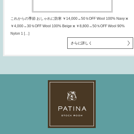
これからの季節 おしゃれに防寒 ￥14,000→50％OFF Wool 100% Navy ж
￥4,000→30％OFF Wool 100% Beige ж ￥8,800→50％OFF Wool 90%
Nylon 1 […]
さらに詳しく